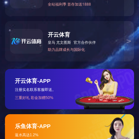
服务项目
| 诚信、专业、规范、高效。
商务咨询